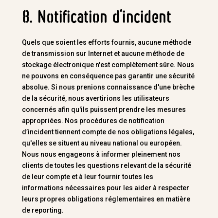
8. Notification d’incident
Quels que soient les efforts fournis, aucune méthode
de transmission sur Internet et aucune méthode de
stockage électronique n'est complètement sûre. Nous
ne pouvons en conséquence pas garantir une sécurité
absolue. Si nous prenions connaissance d'une brèche
de la sécurité, nous avertirions les utilisateurs
concernés afin qu'ils puissent prendre les mesures
appropriées. Nos procédures de notification
d’incident tiennent compte de nos obligations légales,
qu'elles se situent au niveau national ou européen.
Nous nous engageons à informer pleinement nos
clients de toutes les questions relevant de la sécurité
de leur compte et à leur fournir toutes les
informations nécessaires pour les aider à respecter
leurs propres obligations réglementaires en matière
de reporting.