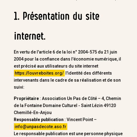
1. Présentation du site
internet.
En vertu de l'article 6 de la loi n° 2004-575 du 21 juin
2004 pour la confiance dans l'économie numérique, il
est précisé aux utilisateurs du site internet
https://louvreboites.org/
l'identité des différents
intervenants dans le cadre de sa réalisation et de son
suivi:
Propriétaire
: Association Un Pas de Côté – 4, Chemin
de la Fontaine Domaine Culturel - Saint Lézin 49120
Chemillé-En-Anjou
Responsable publication
: Vincent Point –
info@unpasdecote.aso.fr
Le responsable publication est une personne physique