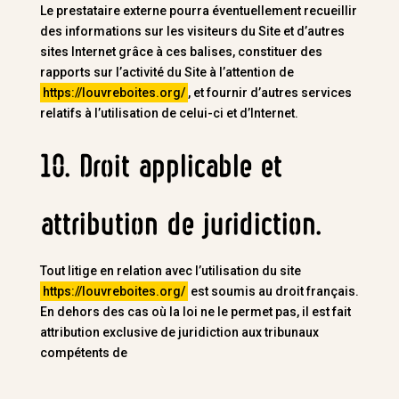
Le prestataire externe pourra éventuellement recueillir
des informations sur les visiteurs du Site et d’autres
sites Internet grâce à ces balises, constituer des
rapports sur l’activité du Site à l’attention de
https://louvreboites.org/
, et fournir d’autres services
relatifs à l’utilisation de celui-ci et d’Internet.
10. Droit applicable et
attribution de juridiction.
Tout litige en relation avec l’utilisation du site
https://louvreboites.org/
est soumis au droit français.
En dehors des cas où la loi ne le permet pas, il est fait
attribution exclusive de juridiction aux tribunaux
compétents de