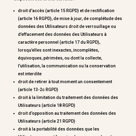
droit d'accès (article 15 RGPD) et de rectification
(article 16 RGPD), de mise à jour, de complétude des
données des Utilisateurs droit de verrouillage ou
d’effacement des données des Utilisateurs à
caractère personnel (article 17 du RGPD),
lorsqu’elles sont inexactes, incomplètes,
équivoques, périmées, ou dont la collecte,
l'utilisation, la communication ou la conservation
est interdite
droit de retirer à tout moment un consentement
(article 13-2c RGPD)
droit à la limitation du traitement des données des
Utilisateurs (article 18 RGPD)
droit d’opposition au traitement des données des
Utilisateurs (article 21 RGPD)
droit à la portabilité des données que les