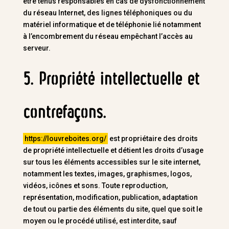
être tenus responsables en cas de dysfonctionnement
du réseau Internet, des lignes téléphoniques ou du
matériel informatique et de téléphonie lié notamment
à l’encombrement du réseau empêchant l’accès au
serveur.
5. Propriété intellectuelle et
contrefaçons.
https://louvreboites.org/
est propriétaire des droits
de propriété intellectuelle et détient les droits d’usage
sur tous les éléments accessibles sur le site internet,
notamment les textes, images, graphismes, logos,
vidéos, icônes et sons. Toute reproduction,
représentation, modification, publication, adaptation
de tout ou partie des éléments du site, quel que soit le
moyen ou le procédé utilisé, est interdite, sauf