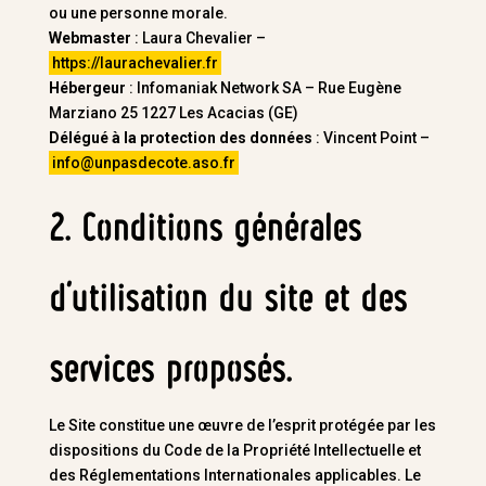
ou une personne morale.
Webmaster
: Laura Chevalier –
https://laurachevalier.fr
Hébergeur
: Infomaniak Network SA – Rue Eugène
Marziano 25 1227 Les Acacias (GE)
Délégué à la protection des données
: Vincent Point –
info@unpasdecote.aso.fr
2. Conditions générales
d’utilisation du site et des
services proposés.
Le Site constitue une œuvre de l’esprit protégée par les
dispositions du Code de la Propriété Intellectuelle et
des Réglementations Internationales applicables. Le