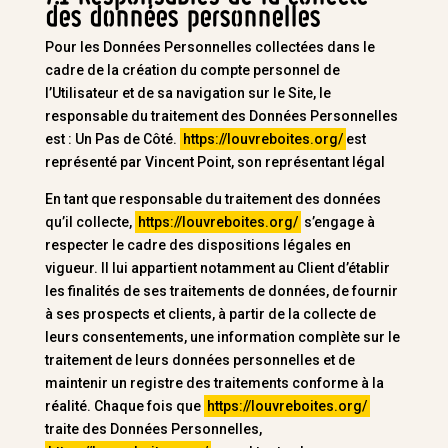
des données personnelles
Pour les Données Personnelles collectées dans le
cadre de la création du compte personnel de
l’Utilisateur et de sa navigation sur le Site, le
responsable du traitement des Données Personnelles
est : Un Pas de Côté.
https://louvreboites.org/
est
représenté par Vincent Point, son représentant légal
En tant que responsable du traitement des données
qu’il collecte,
https://louvreboites.org/
s’engage à
respecter le cadre des dispositions légales en
vigueur. Il lui appartient notamment au Client d’établir
les finalités de ses traitements de données, de fournir
à ses prospects et clients, à partir de la collecte de
leurs consentements, une information complète sur le
traitement de leurs données personnelles et de
maintenir un registre des traitements conforme à la
réalité. Chaque fois que
https://louvreboites.org/
traite des Données Personnelles,