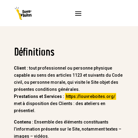
Définitions
Client :
tout professionnel ou personne physique
capable au sens des articles 1123 et suivants du Code
civil, ou personne morale, qui visite le Site objet des
présentes conditions générales.
Prestations et Services :
https://louvreboites.org/
met à disposition des Clients : des ateliers en
présentiel.
Contenu :
Ensemble des éléments constituants
l’information présente sur le Site, notamment textes –
images – vidéos.