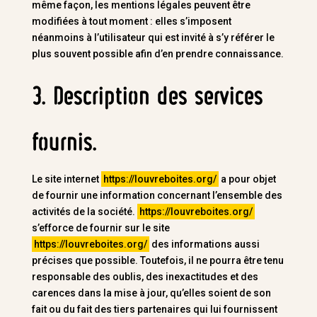
même façon, les mentions légales peuvent être
modifiées à tout moment : elles s’imposent
néanmoins à l’utilisateur qui est invité à s’y référer le
plus souvent possible afin d’en prendre connaissance.
3. Description des services
fournis.
Le site internet
https://louvreboites.org/
a pour objet
de fournir une information concernant l’ensemble des
activités de la société.
https://louvreboites.org/
s’efforce de fournir sur le site
https://louvreboites.org/
des informations aussi
précises que possible. Toutefois, il ne pourra être tenu
responsable des oublis, des inexactitudes et des
carences dans la mise à jour, qu’elles soient de son
fait ou du fait des tiers partenaires qui lui fournissent