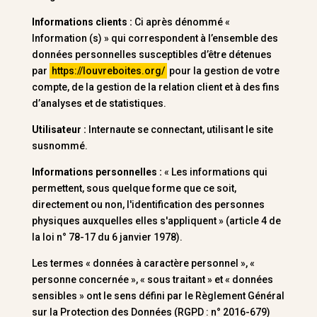
Informations clients :
Ci après dénommé «
Information (s) » qui correspondent à l’ensemble des
données personnelles susceptibles d’être détenues
par
https://louvreboites.org/
pour la gestion de votre
compte, de la gestion de la relation client et à des fins
d’analyses et de statistiques.
Utilisateur :
Internaute se connectant, utilisant le site
susnommé.
Informations personnelles :
« Les informations qui
permettent, sous quelque forme que ce soit,
directement ou non, l'identification des personnes
physiques auxquelles elles s'appliquent » (article 4 de
la loi n° 78-17 du 6 janvier 1978).
Les termes « données à caractère personnel », «
personne concernée », « sous traitant » et « données
sensibles » ont le sens défini par le Règlement Général
sur la Protection des Données (RGPD : n° 2016-679)