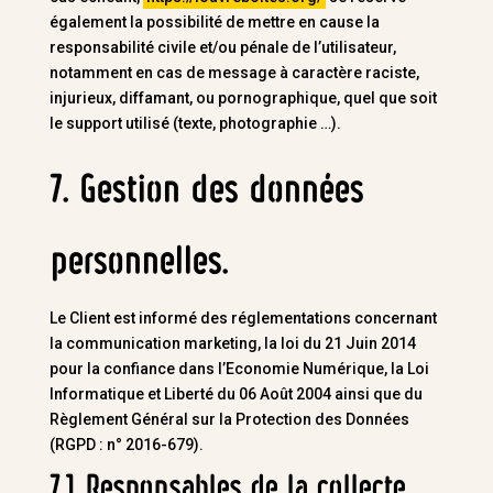
également la possibilité de mettre en cause la
responsabilité civile et/ou pénale de l’utilisateur,
notamment en cas de message à caractère raciste,
injurieux, diffamant, ou pornographique, quel que soit
le support utilisé (texte, photographie …).
7. Gestion des données
personnelles.
Le Client est informé des réglementations concernant
la communication marketing, la loi du 21 Juin 2014
pour la confiance dans l’Economie Numérique, la Loi
Informatique et Liberté du 06 Août 2004 ainsi que du
Règlement Général sur la Protection des Données
(RGPD : n° 2016-679).
7.1 Responsables de la collecte