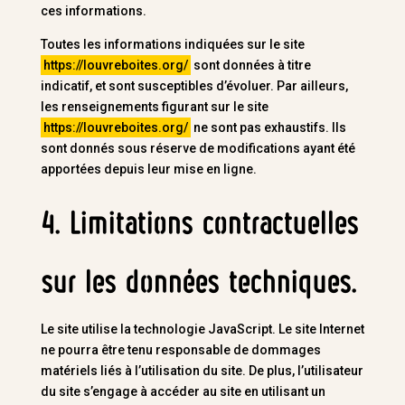
ces informations.
Toutes les informations indiquées sur le site
https://louvreboites.org/
sont données à titre
indicatif, et sont susceptibles d’évoluer. Par ailleurs,
les renseignements figurant sur le site
https://louvreboites.org/
ne sont pas exhaustifs. Ils
sont donnés sous réserve de modifications ayant été
apportées depuis leur mise en ligne.
4. Limitations contractuelles
sur les données techniques.
Le site utilise la technologie JavaScript. Le site Internet
ne pourra être tenu responsable de dommages
matériels liés à l’utilisation du site. De plus, l’utilisateur
du site s’engage à accéder au site en utilisant un