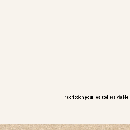
Inscription pour les ateliers via He